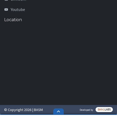
Youtube
Location
© Copyright 2026 | BASM
BANG
LABS
Developed by