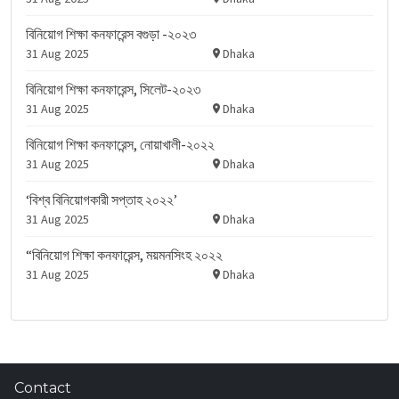
বিনিয়োগ শিক্ষা কনফারেন্স বগুড়া -২০২৩
31 Aug 2025
Dhaka
বিনিয়োগ শিক্ষা কনফারেন্স, সিলেট-২০২৩
31 Aug 2025
Dhaka
বিনিয়োগ শিক্ষা কনফারেন্স, নোয়াখালী-২০২২
31 Aug 2025
Dhaka
‘বিশ্ব বিনিয়োগকারী সপ্তাহ ২০২২’
31 Aug 2025
Dhaka
“বিনিয়োগ শিক্ষা কনফারেন্স, ময়মনসিংহ ২০২২
31 Aug 2025
Dhaka
Contact