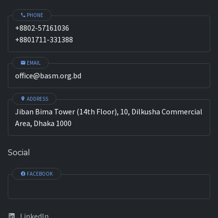
PHONE
+8802-57161036
+8801711-331388
EMAIL
office@basm.org.bd
ADDRESS
Jiban Bima Tower (14th Floor), 10, Dilkusha Commercial
Area, Dhaka 1000
Social
FACEBOOK
LinkedIn