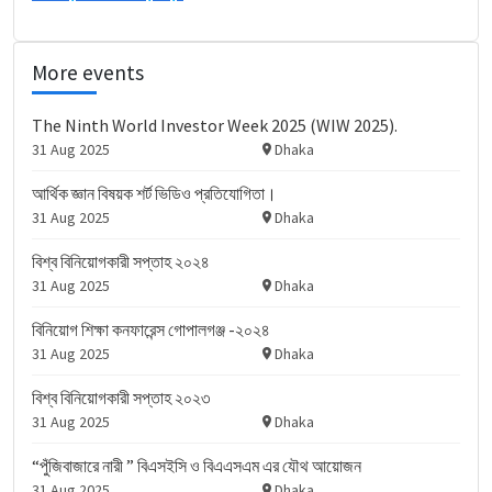
More events
The Ninth World Investor Week 2025 (WIW 2025).
31 Aug 2025
Dhaka
আর্থিক জ্ঞান বিষয়ক শর্ট ভিডিও প্রতিযোগিতা।
31 Aug 2025
Dhaka
বিশ্ব বিনিয়োগকারী সপ্তাহ ২০২৪
31 Aug 2025
Dhaka
বিনিয়োগ শিক্ষা কনফারেন্স গোপালগঞ্জ -২০২৪
31 Aug 2025
Dhaka
বিশ্ব বিনিয়োগকারী সপ্তাহ ২০২৩
31 Aug 2025
Dhaka
“পুঁজিবাজারে নারী ” বিএসইসি ও বিএএসএম এর যৌথ আয়োজন
31 Aug 2025
Dhaka