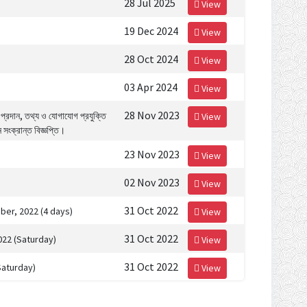
28 Jul 2025
View
19 Dec 2024
View
28 Oct 2024
View
03 Apr 2024
View
28 Nov 2023
প্রদান, তথ্য ও যোগাযোগ প্রযুক্তি
View
 সংক্রান্ত বিজ্ঞপ্তি।
23 Nov 2023
View
02 Nov 2023
View
31 Oct 2022
mber, 2022 (4 days)
View
31 Oct 2022
022 (Saturday)
View
31 Oct 2022
Saturday)
View