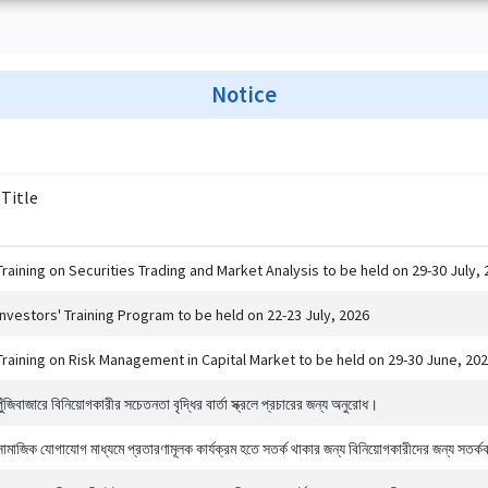
Notice
Title
Training on Securities Trading and Market Analysis to be held on 29-30 July, 
Investors' Training Program to be held on 22-23 July, 2026
Training on Risk Management in Capital Market to be held on 29-30 June, 20
পুঁজিবাজারে বিনিয়োগকারীর সচেতনতা বৃদ্ধির বার্তা স্ক্রলে প্রচারের জন্য অনুরোধ।
সামাজিক যোগাযোগ মাধ্যমে প্রতারণামূলক কার্যক্রম হতে সতর্ক থাকার জন্য বিনিয়োগকারীদের জন্য সতর্কব