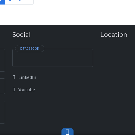
Social
Location
FACEBOOK
LinkedIn
Youtube